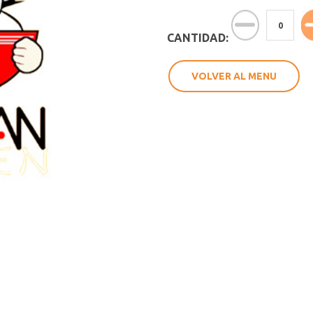
CANTIDAD:
VOLVER AL MENU