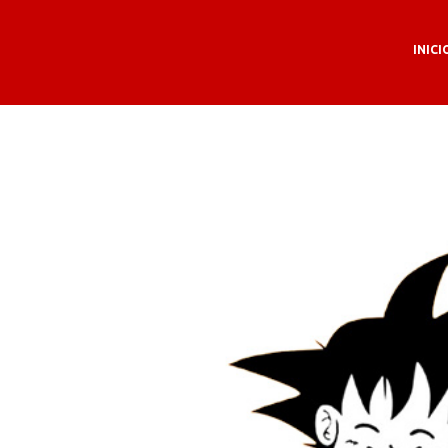
INICI