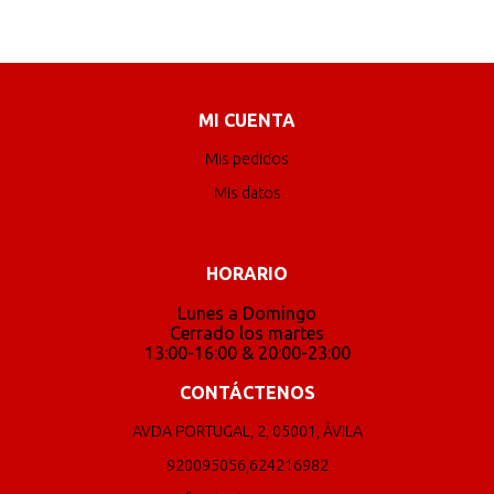
MI CUENTA
Mis pedidos
Mis datos
HORARIO
Lunes a Domingo
Cerrado los martes
13:00-16:00 & 20:00-23:00
CONTÁCTENOS
AVDA PORTUGAL, 2, 05001, ÁVILA
920095056,624216982