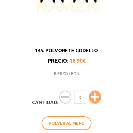
145. POLVORETE GODELLO
PRECIO:
16.90€
BIERZO LEÓN
CANTIDAD:
VOLVER AL MENU