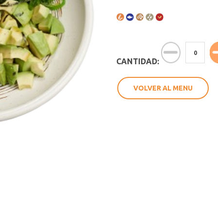
CANTIDAD:
VOLVER AL MENU